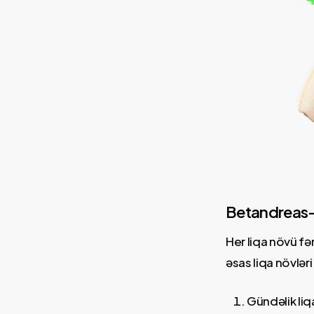
Betandreas-d
Her liqa növü fə
əsas liqa növləri
Gündəlik liq