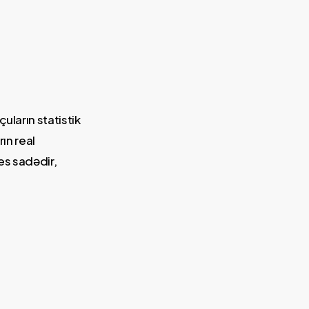
uların statistik
rın real
es sadədir,