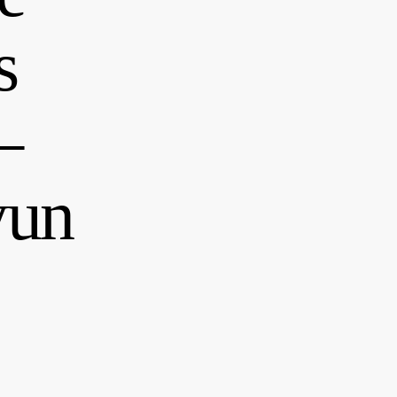
s
–
yun