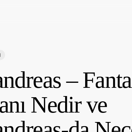
d
andreas – Fanta
anı Nedir ve
andreas-da Nec