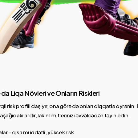
a Liqa Növleri ve Onların Riskleri
rqli risk profili daşıyır, ona görə də onları diqqətlə öyrən
 aşağıdakılardır, lakin limitlerinizi əvvəlcədən təyin edin.
alar – qısa müddətli, yüksek risk